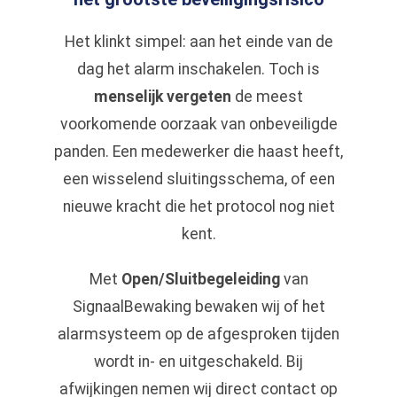
Het klinkt simpel: aan het einde van de
dag het alarm inschakelen. Toch is
menselijk vergeten
de meest
voorkomende oorzaak van onbeveiligde
panden. Een medewerker die haast heeft,
een wisselend sluitingsschema, of een
nieuwe kracht die het protocol nog niet
kent.
Met
Open/Sluitbegeleiding
van
SignaalBewaking bewaken wij of het
alarmsysteem op de afgesproken tijden
wordt in- en uitgeschakeld. Bij
afwijkingen nemen wij direct contact op