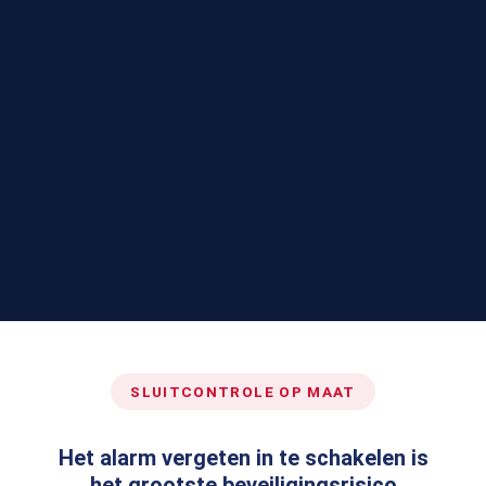
SLUITCONTROLE OP MAAT
Het alarm vergeten in te schakelen is
het grootste beveiligingsrisico