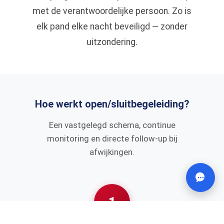
met de verantwoordelijke persoon. Zo is
elk pand elke nacht beveiligd — zonder
uitzondering.
Hoe werkt open/sluitbegeleiding?
Een vastgelegd schema, continue
monitoring en directe follow-up bij
afwijkingen.
1