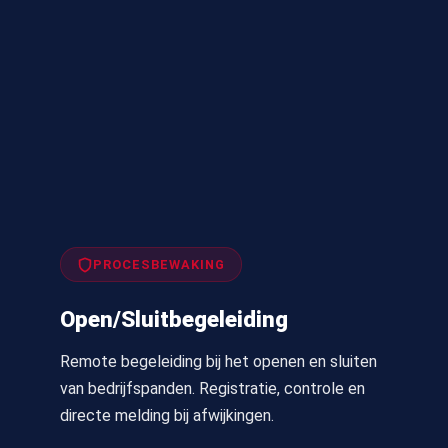
PROCESBEWAKING
Open/
Sluitbegeleiding
Remote begeleiding bij het openen en sluiten
van bedrijfspanden. Registratie, controle en
directe melding bij afwijkingen.