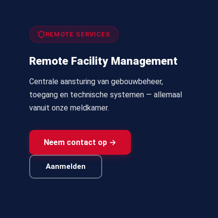
REMOTE SERVICES
Remote Facility Management
Centrale aansturing van gebouwbeheer,
toegang en technische systemen — allemaal
vanuit onze meldkamer.
Neem contact op →
Aanmelden