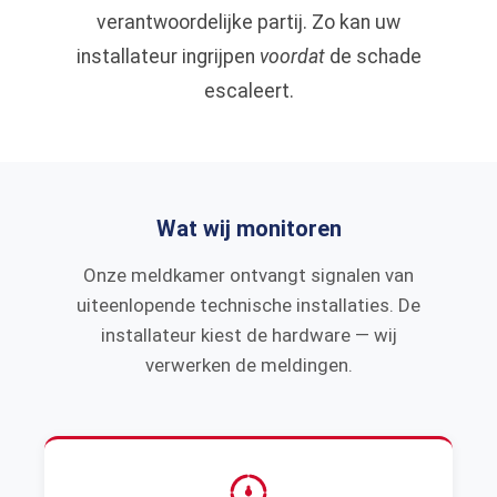
verantwoordelijke partij. Zo kan uw
installateur ingrijpen
voordat
de schade
escaleert.
Wat wij monitoren
Onze meldkamer ontvangt signalen van
uiteenlopende technische installaties. De
installateur kiest de hardware — wij
verwerken de meldingen.