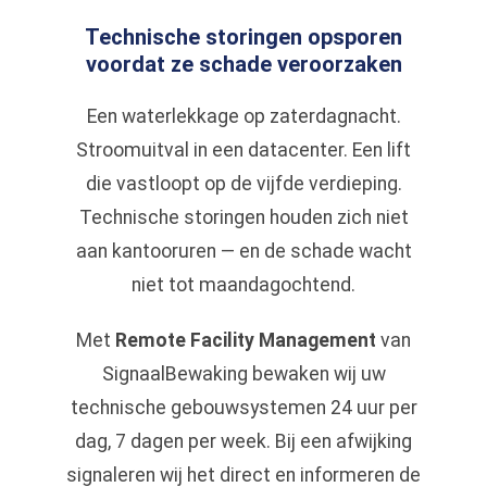
Technische storingen opsporen
voordat ze schade veroorzaken
Een waterlekkage op zaterdagnacht.
Stroomuitval in een datacenter. Een lift
die vastloopt op de vijfde verdieping.
Technische storingen houden zich niet
aan kantooruren — en de schade wacht
niet tot maandagochtend.
Met
Remote Facility Management
van
SignaalBewaking bewaken wij uw
technische gebouwsystemen 24 uur per
dag, 7 dagen per week. Bij een afwijking
signaleren wij het direct en informeren de