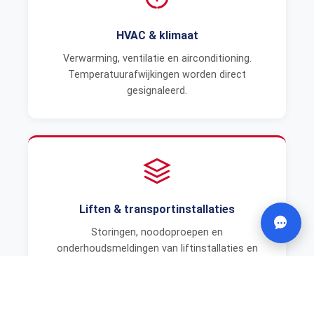
HVAC & klimaat
Verwarming, ventilatie en airconditioning.
Temperatuurafwijkingen worden direct
gesignaleerd.
Liften & transportinstallaties
Storingen, noodoproepen en
onderhoudsmeldingen van liftinstallaties en
roltrappen.