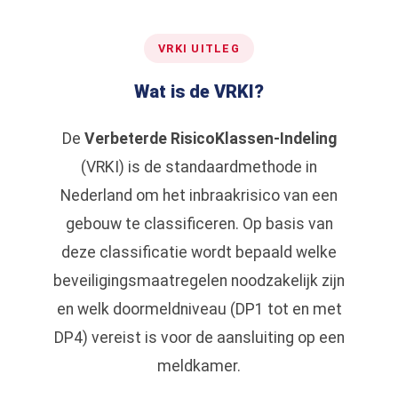
VRKI UITLEG
Wat is de VRKI?
De
Verbeterde RisicoKlassen-Indeling
(VRKI) is de standaardmethode in
Nederland om het inbraakrisico van een
gebouw te classificeren. Op basis van
deze classificatie wordt bepaald welke
beveiligingsmaatregelen noodzakelijk zijn
en welk doormeldniveau (DP1 tot en met
DP4) vereist is voor de aansluiting op een
meldkamer.