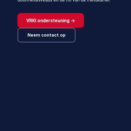
VRKI ondersteuning →
Neem contact op