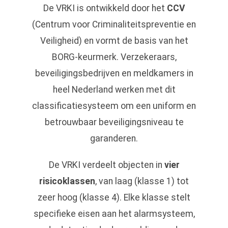
De VRKI is ontwikkeld door het
CCV
(Centrum voor Criminaliteitspreventie en
Veiligheid) en vormt de basis van het
BORG-keurmerk. Verzekeraars,
beveiligingsbedrijven en meldkamers in
heel Nederland werken met dit
classificatiesysteem om een uniform en
betrouwbaar beveiligingsniveau te
garanderen.
De VRKI verdeelt objecten in
vier
risicoklassen
, van laag (klasse 1) tot
zeer hoog (klasse 4). Elke klasse stelt
specifieke eisen aan het alarmsysteem,