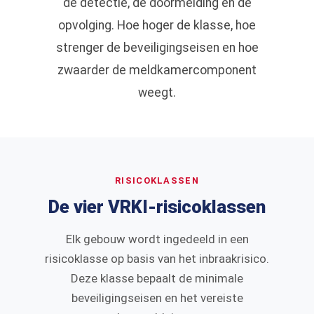
de detectie, de doormelding en de
opvolging. Hoe hoger de klasse, hoe
strenger de beveiligingseisen en hoe
zwaarder de meldkamercomponent
weegt.
RISICOKLASSEN
De vier VRKI-risicoklassen
Elk gebouw wordt ingedeeld in een
risicoklasse op basis van het inbraakrisico.
Deze klasse bepaalt de minimale
beveiligingseisen en het vereiste